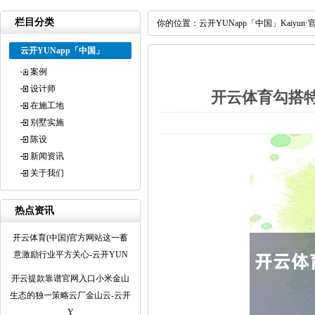
栏目分类
你的位置：
云开YUNapp「中国」Kaiyun
云开YUNapp「中国」
Kaiyun·官方网站-登录入口
案例
设计师
开云体育勾搭特制
在施工地
别墅实施
陈设
新闻资讯
关于我们
热点资讯
开云体育(中国)官方网站这一蓄
意激励行业平方关心-云开YUN
开云提款靠谱官网入口小米金山
生态的独一策略云厂金山云-云开
Y