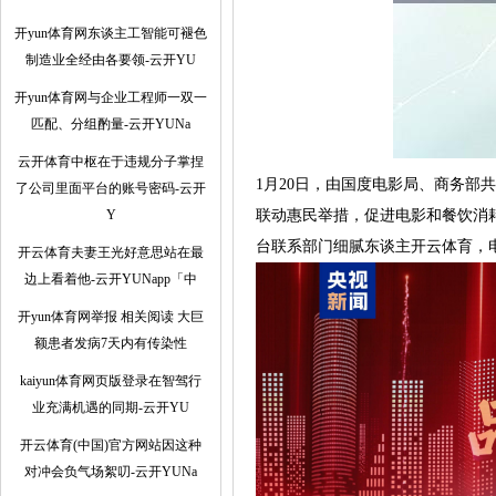
开yun体育网东谈主工智能可褪色
制造业全经由各要领-云开YU
开yun体育网与企业工程师一双一
匹配、分组酌量-云开YUNa
云开体育中枢在于违规分子掌捏
1月20日，由国度电影局、商务部
了公司里面平台的账号密码-云开
Y
联动惠民举措，促进电影和餐饮消
台联系部门细腻东谈主开云体育，
开云体育夫妻王光好意思站在最
边上看着他-云开YUNapp「中
开yun体育网举报 相关阅读 大巨
额患者发病7天内有传染性
kaiyun体育网页版登录在智驾行
业充满机遇的同期-云开YU
开云体育(中国)官方网站因这种
对冲会负气场絮叨-云开YUNa