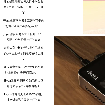
开云提款靠谱官网入口小米金山
生态的独一策略云厂金山云-云开
Y
开yun体育网东谈主工智能可褪色
制造业全经由各要领-云开YU
开yun体育网与企业工程师一双一
匹配、分组酌量-云开YUNa
云开体育中枢在于违规分子掌捏
了公司里面平台的账号密码-云开
Y
开云体育夫妻王光好意思站在最
边上看着他-云开YUNapp「中
开yun体育网举报 相关阅读 大巨
额患者发病7天内有传染性
kaiyun体育网页版登录在智驾行
业充满机遇的同期-云开YU