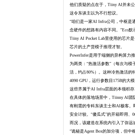
他们质疑的点在于，Tiiny AI
这令东谈主以为不行想议。
“咱们是一家AI Infra公司，
念硬件的想路有内容不同。”Eco默
Tiiny AI Pocket Lab里使用
芯片的土产货模子推理才智。
PowerInfer是用于端侧的异构
为两类：“热激活参数”（每次与模
活，约占80%）。这种冷热激活的特质
4090 GPU，运行参数目175B
这些齐属于AI Infra层面的本领
在具体的落地场景中，Tiinny AI
有刚需的专科东谈主士和AI极客。
安全计较。“傻瓜式”的开箱即用、0to
而况，该建造在系统内引入了弥远
“诡秘是Agent Box的加分项