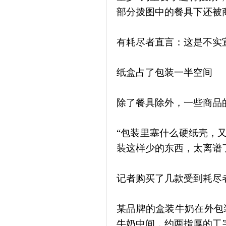
部分拨图中的餐具下还被
有耗尽者直言：这是不实
纸盒占了包装一半空间
除了餐具除外，一些商品
“包装里塞什么硬纸壳，又
装这样少的东西，太离谱
记者购买了几款受到耗尽者
某品牌的盒装牛奶在外包
牛奶中间，约两指厚的工