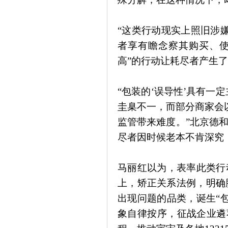
“这类行动现实上照旧涉
者享有瞻念察其购买、使
高”的行动让耗尽者产生
“包装的‘误导性’具有一
圭臬不一，而部分商家会
监管带来难度。”北京德
尽者因时候老本不肯深究
马丽红以为，表率此类行
上，矫正关系法例，明确
出现问题的品类，诞生“
象自律按序，征战企业遴