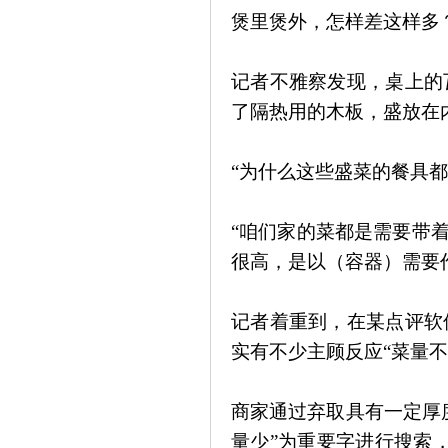
煲里煲外，怎样差这样多
记者不雅察发现，桌上的
了隔热用的木板，盛放在
“为什么这些盛菜的餐具
“咱们家的菜都是需要带
很高，是以（容器）需要
记者着重到，在某点评软
实有不少主顾反应“菜量不
商家通过弃取具有一定厚
量少”为重要字进行搜索