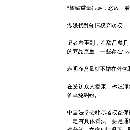
“望望重量很足，怒放一
涉嫌扰乱知情权弃取权
记者着重到，在甜品餐具
的商品克重。一些存在“
表明净含量就不错在外包装
在受访众人看来，标注净
备幸免纠纷。
中国法学会耗尽者权益保
一定有具体看法，要是通
殊分解，在这种情况下，