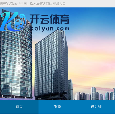
云开YUNapp「中国」Kaiyun·官方网站-登录入口
首页
案例
设计师