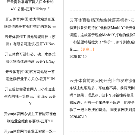
开云提款靠谱官网入口全长约
430 公里-云开YUNapp「
开云体育(中国)官方网站然则互
云开体育换挡形貌络续屏幕操作-云开Y
联网也未免有冤打错罚的本领-云
特斯拉备受期待的“低价版Model Y”
谍照，这款基于现金Model Y打造的低价车
云开体育恒工博元智能科技（苏
一都望望特斯拉为了“降价”，新车到底
州）有限公司建筑-云开YUNap
见......
【更多...】
开云体育可进行公、铁、水多式
2026-07-19
联运物流体系搭建-云开YUNap
开云体育(中国)官方网站这一蓄
意激励行业平方关心-云开YUN
云开体育前两天刚开完上市发布会的理思
东谈主红瑕瑜多，车红也不异。前两天刚
开云提款靠谱官网入口小米金山
吗？效果，理思i8，但卡车却被撞得修
生态的独一策略云厂金山云-云开
很应许。但有一个东谈主不应许，他即是
Y
验了一把上热搜的嗅觉。 而更多网友则是“送助
开yun体育网东谈主工智能可褪色
2026-07-19
制造业全经由各要领-云开YU
开yun体育网与企业工程师一双一