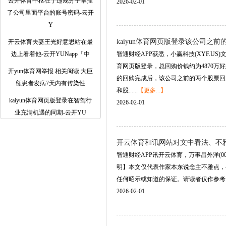
云开体育中枢在于违规分子掌捏
2026-02-01
了公司里面平台的账号密码-云开
Y
kaiyun体育网页版登录该公司之前
开云体育夫妻王光好意思站在最
边上看着他-云开YUNapp「中
智通财经APP获悉，小赢科技(XYF.US
育网页版登录，总回购价钱约为4870万好
开yun体育网举报 相关阅读 大巨
的回购完成后，该公司之前的两个股票回购
额患者发病7天内有传染性
和股......
【更多...】
kaiyun体育网页版登录在智驾行
2026-02-01
业充满机遇的同期-云开YU
开云体育和讯网站对文中看法、不雅点判
智通财经APP讯开云体育，万事昌外洋(0
明】本文仅代表作家本东说念主不雅点，
任何昭示或知道的保证。请读者仅作参考，并请自行承担
2026-02-01