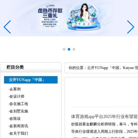
栏目分类
你的位置：
云开YUNapp「中国」Kaiyun
云开YUNapp「中国」
Kaiyun·官方网站-登录入口
案例
设计师
在施工地
别墅实施
体育游戏app平台2025年行业有望迎
陈设
炒股就看金麒麟分析师研报，泰斗，专科，
新闻资讯
导体行业缓缓进入周期上行阶段，2025年行
关于我们