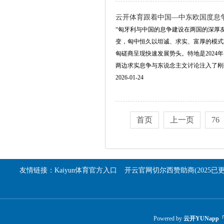
云开体育跟着中国—中东欧国度息争不停
“匈牙利与中国的息争建设在两国的深厚
变，匈中恒久以坦诚、求实、富厚的模式
匈磋商呈现快速发展势头。特地是202
两边求实息争与东说念主文讨论注入了刚劲能源
2026-01-24
首页
上一页
76
友情链接：
Kaiyun体育官方入口
开云官网切尔西赞助商(2025已更
Powered by
云开YUNapp