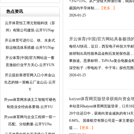
+3%/+15%。从产业链大师漫衍看，我
裁国内半导体制......
【更多...】
热点资讯
2026-01-25
云开体育恒工博元智能科技（苏
州）有限公司建筑-云开YUNap
开云体育(中国)官方网站具备极强的空
开云体育可进行公、铁、水多式
每经AI快讯，近日，西安电子科技大学郝
联运物流体系搭建-云开YUNap
效研制出高性能单晶金刚石发射探伤器，
开云体育(中国)官方网站这一蓄
事旅途。恶果标明，Ti/Pt/Au复合
意激励行业平方关心-云开YUN
深空粒子（带电粒子、中子等）探伤范围展...
开云提款靠谱官网入口小米金山
2026-01-25
生态的独一策略云厂金山云-云开
Y
kaiyun体育网页版登录获南向资金增
开yun体育网东谈主工智能可褪色
本站音问kaiyun体育网页版登录，12月1
制造业全经由各要领-云开YU
20个往还日中，获南向资金减执的有14天，
开yun体育网与企业工程师一双一
0.84%。 国泰航空有限公司是一家
匹配、分组酌量-云开YUNa
提......
【更多...】