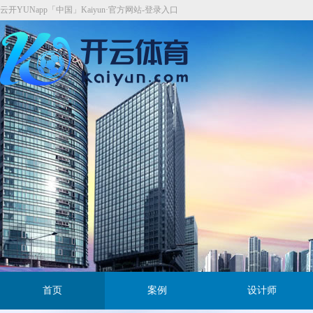
云开YUNapp「中国」Kaiyun·官方网站-登录入口
首页
案例
设计师