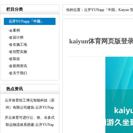
栏目分类
你的位置：
云开YUNapp「中国」Kaiyun
云开YUNapp「中国」
Kaiyun·官方网站-登录入口
案例
设计师
kaiyun体育网页版
在施工地
别墅实施
陈设
新闻资讯
关于我们
热点资讯
云开体育恒工博元智能科技（苏
州）有限公司建筑-云开YUNap
开云体育可进行公、铁、水多式
联运物流体系搭建-云开YUNap