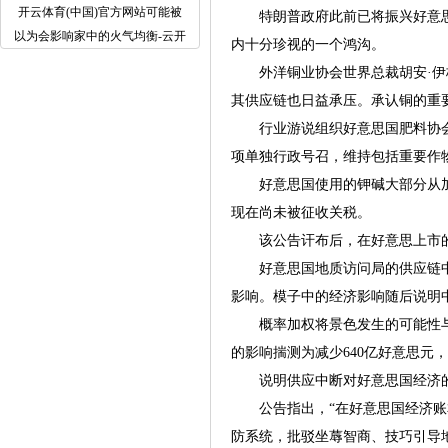
开云体育(中国)官方网站可能被
特朗普政府此前已将振兴好意思
以为会影响家中的火气均衡-云开
内十分珍视的一个鸿沟。
外洋铜业协会世界总裁胡安·伊格
其供应链也日益承压。承认铜的重
行业游说组织好意思国肥料协会此
项单独行政号召，维持包括重要作
好意思国使用的钾碱大部分从加拿
现在尚未被征收关税。
该公告讦布后，在好意思上市的化肥企
好意思国地质访问局的供应链中断模
影响。模子中的经济影响随后说明
概率加权将景色发生的可能性与景
的影响揣测为减少640亿好意思元，
说明供应中断对好意思国经济的
公告指出，“在好意思国经济账本
防系统，批驳坐蓐智商、技巧引导