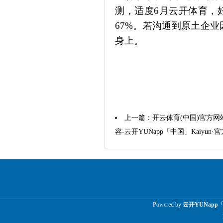
测，适度6月云开体育，
67%。若沟通到原土企
身上。
上一篇：
开云体育(中国)官方
容-云开YUNapp「中国」Kaiyun
Powered by
云开YUNapp