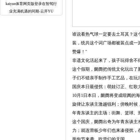
kaiyun体育网页版登录在智驾行
业充满机遇的同期-云开YU
谁说看热气球一定要去土耳其？这
装，统共这个词广场都被装点成一
赞爆！"
非遗文化活起来了，孩子玩得舍不
这个假期，阛阓把传统文化玩出了
子们不错亲手制作手工艺品，在玩
国庆本日最侵扰：萌娃订正、红歌
10月1日本日，阛阓将变成喧阗
旋律让东谈主激越锐利；傍晚时候
年青东谈主的主场：街舞、篮球、
这个国庆，阛阓出奇为年青东谈主准
力；就连滑板少年们也来凑侵扰，
面包节来袭，吃货们的天国